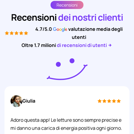
Recensioni
Recensioni
dei nostri clienti
4.7/5.0
valutazione media degli
utenti
Oltre 1.7 milioni
di recensioni di utenti
Giulia
Adoro questa app! Le letture sono sempre precise e
mi danno una carica di energia positiva ogni giorno.