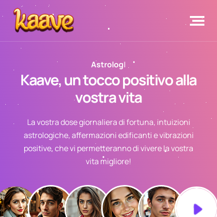
|
Kaave
, un tocco positivo alla
vostra vita
La vostra dose giornaliera di fortuna, intuizioni
astrologiche, affermazioni edificanti e vibrazioni
positive, che vi permetteranno di vivere la vostra
vita migliore!