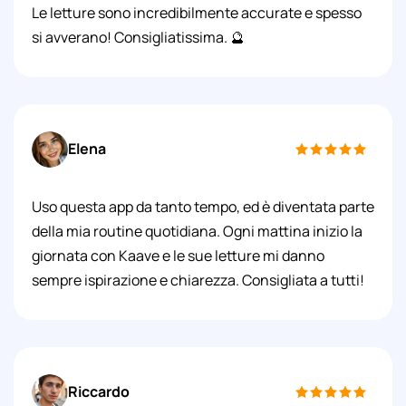
Le letture sono incredibilmente accurate e spesso
si avverano! Consigliatissima. 🔮
Elena
Uso questa app da tanto tempo, ed è diventata parte
della mia routine quotidiana. Ogni mattina inizio la
giornata con Kaave e le sue letture mi danno
sempre ispirazione e chiarezza. Consigliata a tutti!
Riccardo