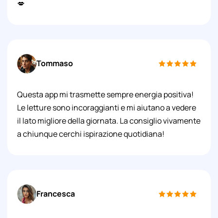
💋
Tommaso
Questa app mi trasmette sempre energia positiva!
Le letture sono incoraggianti e mi aiutano a vedere
il lato migliore della giornata. La consiglio vivamente
a chiunque cerchi ispirazione quotidiana!
Francesca